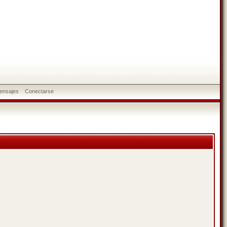
ensajes
Conectarse