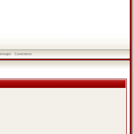
ensajes
Conectarse