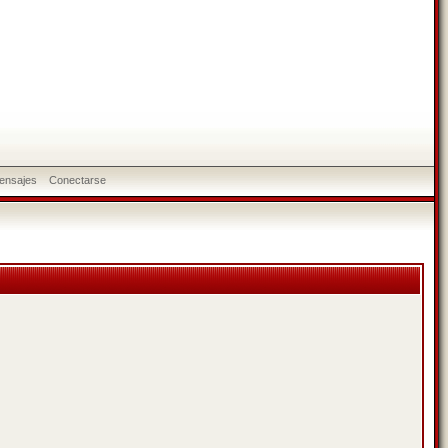
ensajes
Conectarse