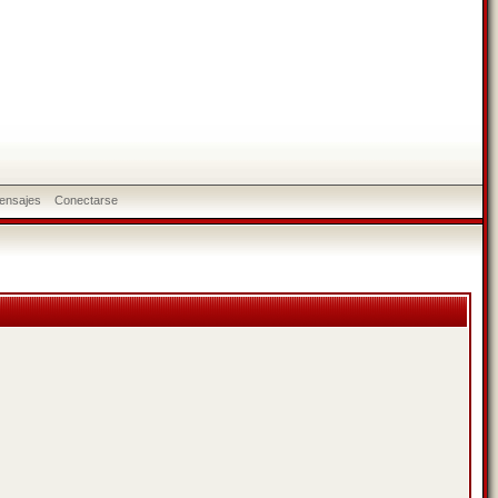
ensajes
Conectarse