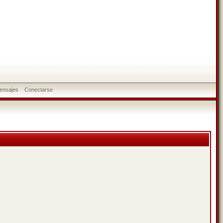
ensajes
Conectarse