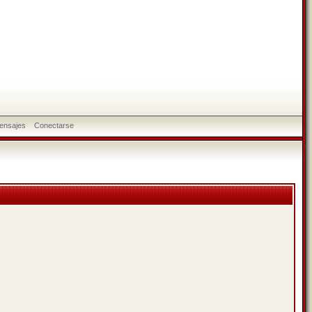
ensajes
Conectarse