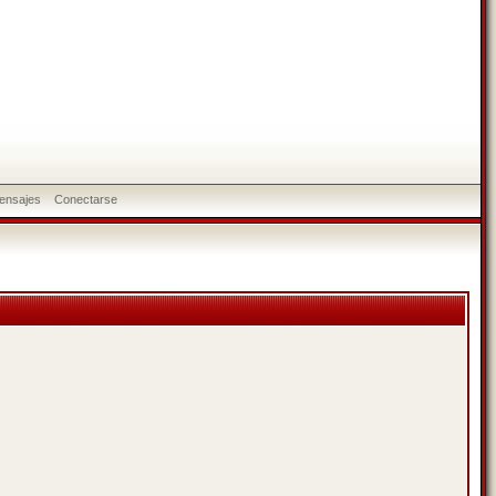
ensajes
Conectarse