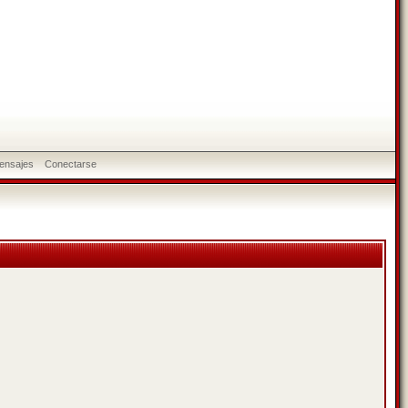
ensajes
Conectarse