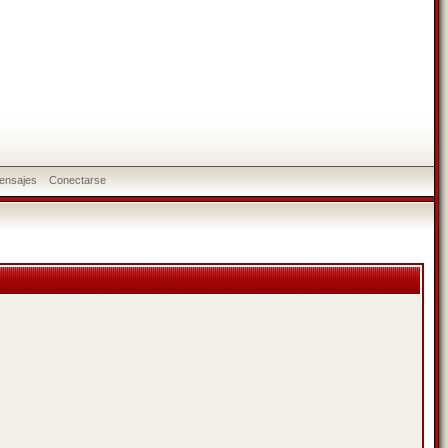
ensajes
Conectarse