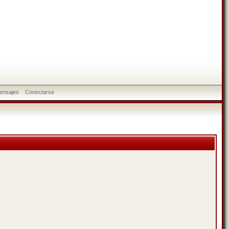
ensajes
Conectarse