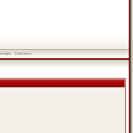
ensajes
Conectarse