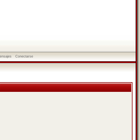
ensajes
Conectarse