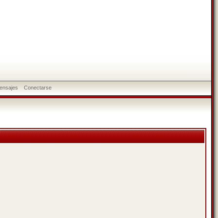
ensajes
Conectarse