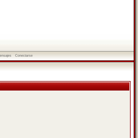
ensajes
Conectarse