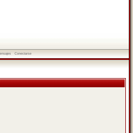
ensajes
Conectarse