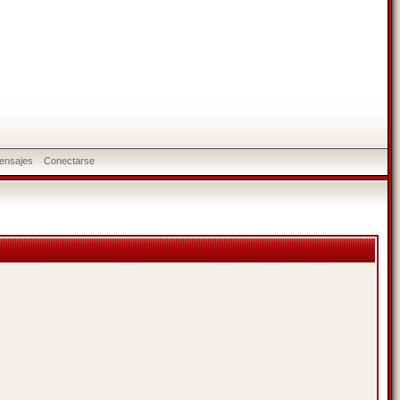
ensajes
Conectarse