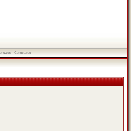
ensajes
Conectarse