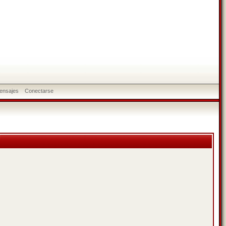
ensajes
Conectarse