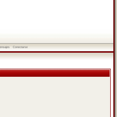
ensajes
Conectarse