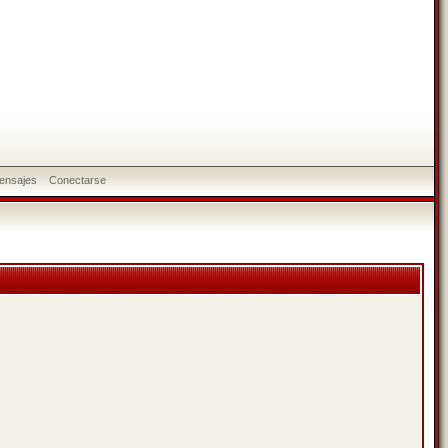
ensajes
Conectarse