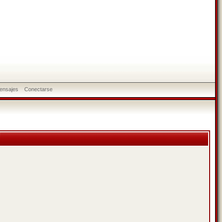
ensajes
Conectarse