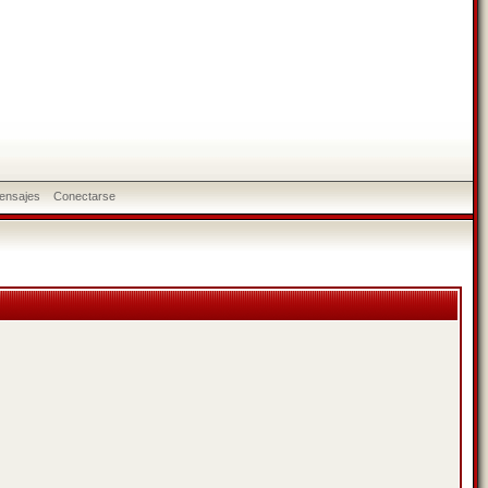
ensajes
Conectarse