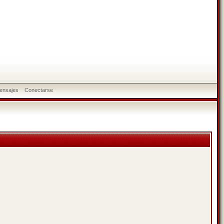
ensajes
Conectarse