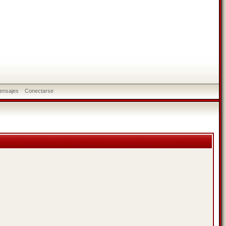
ensajes
Conectarse