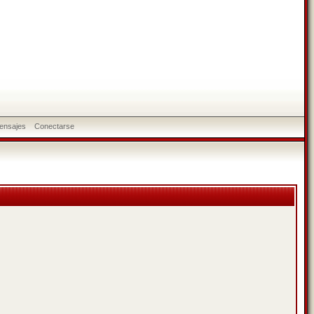
ensajes
Conectarse