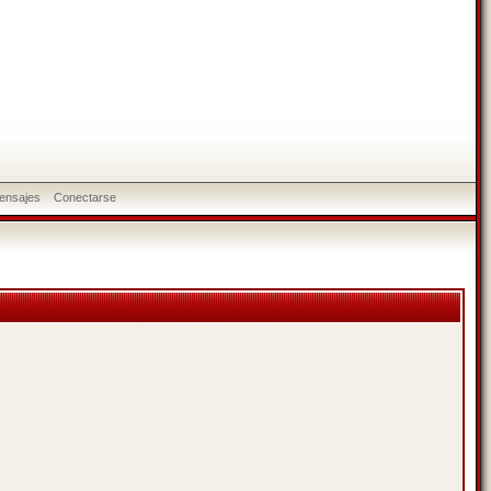
ensajes
Conectarse