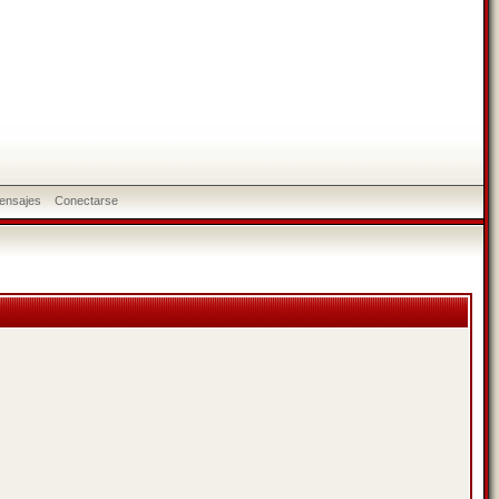
ensajes
Conectarse