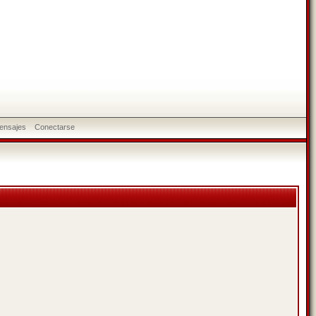
ensajes
Conectarse