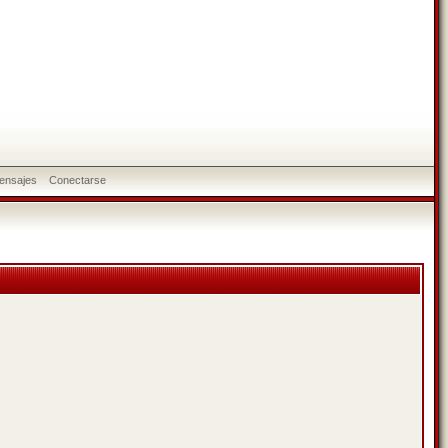
ensajes
Conectarse