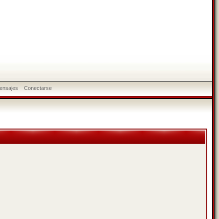
ensajes
Conectarse