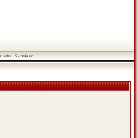
ensajes
Conectarse