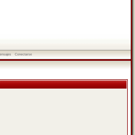
ensajes
Conectarse