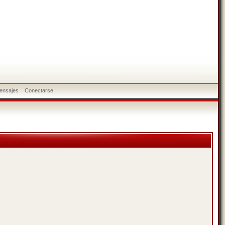
ensajes
Conectarse