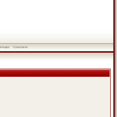
ensajes
Conectarse