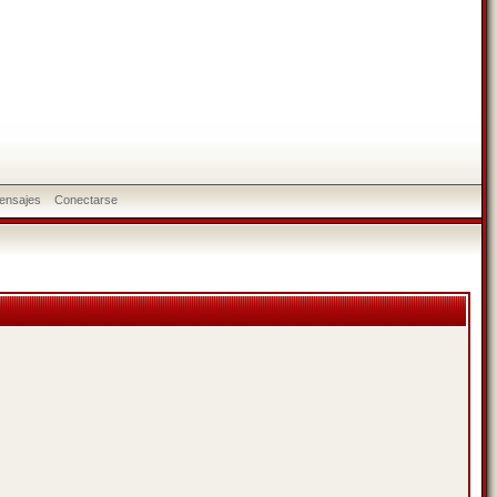
ensajes
Conectarse