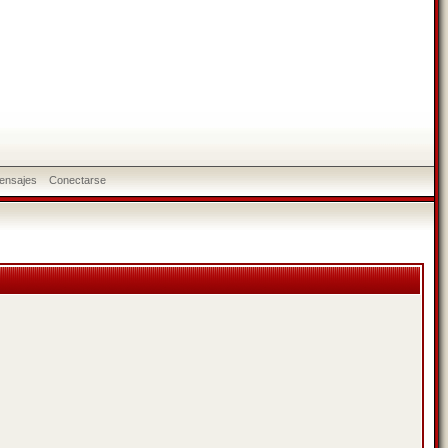
ensajes
Conectarse