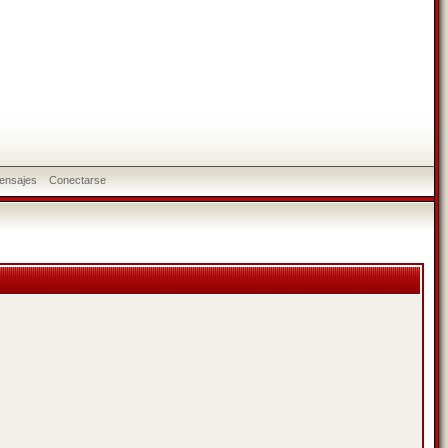
ensajes
Conectarse