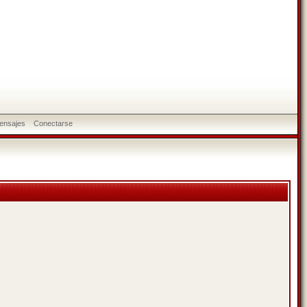
ensajes
Conectarse