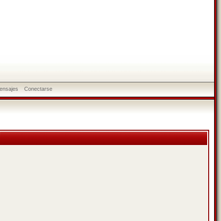
ensajes
Conectarse