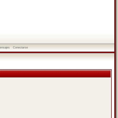
ensajes
Conectarse