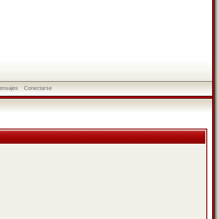
ensajes
Conectarse