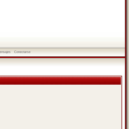
ensajes
Conectarse