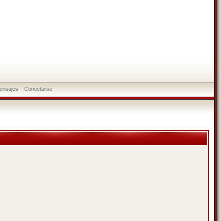
ensajes
Conectarse