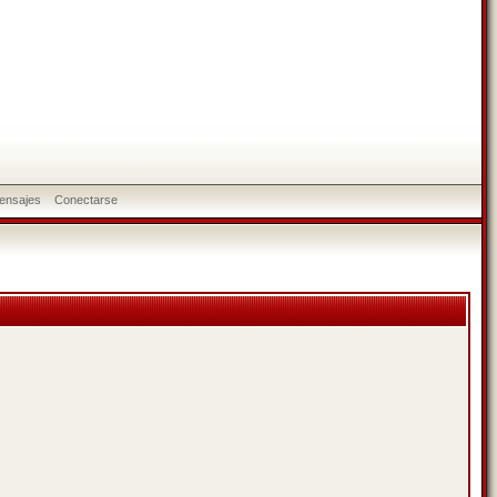
ensajes
Conectarse