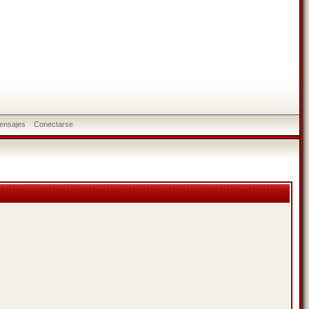
ensajes
Conectarse