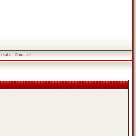
ensajes
Conectarse