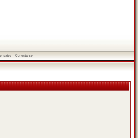
ensajes
Conectarse