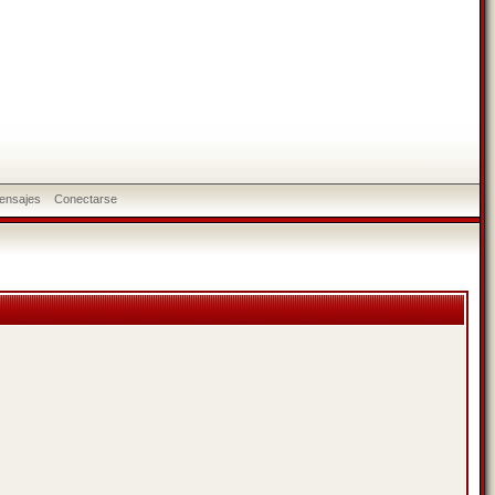
ensajes
Conectarse