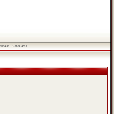
ensajes
Conectarse