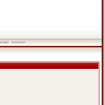
ensajes
Conectarse